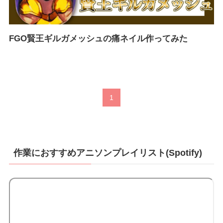
FGO賢王ギルガメッシュの痛ネイル作ってみた
1
作業におすすめアニソンプレイリスト(Spotify)