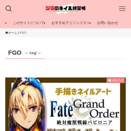
このサイトについて
おすすめアニソンリスト
お問い合わせ
ホーム
FGO
FGO
– tag –
痛ネイル