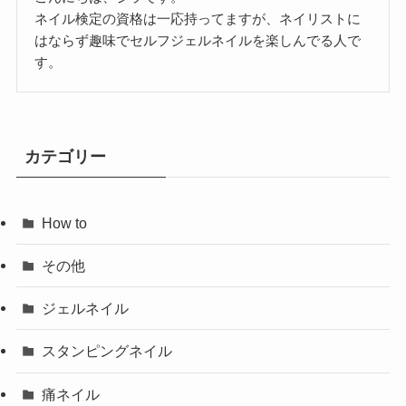
ネイル検定の資格は一応持ってますが、ネイリストに
はならず趣味でセルフジェルネイルを楽しんでる人で
す。
カテゴリー
How to
その他
ジェルネイル
スタンピングネイル
痛ネイル