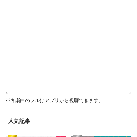
※各楽曲のフルはアプリから視聴できます。
人気記事