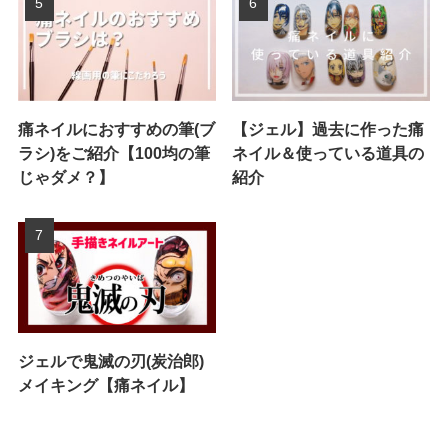
痛ネイルにおすすめの筆(ブ
【ジェル】過去に作った痛
ラシ)をご紹介【100均の筆
ネイル＆使っている道具の
じゃダメ？】
紹介
ジェルで鬼滅の刃(炭治郎)
メイキング【痛ネイル】