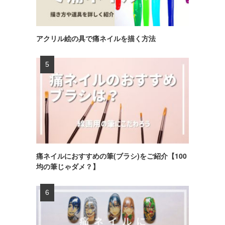
アクリル絵の具で痛ネイルを描く方法
痛ネイルにおすすめの筆(ブラシ)をご紹介【100
均の筆じゃダメ？】