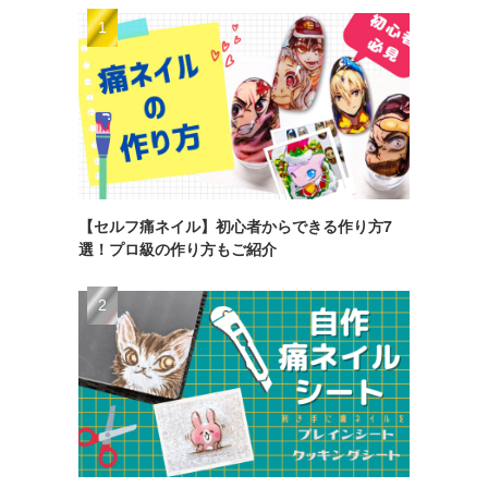
【セルフ痛ネイル】初心者からできる作り方7
選！プロ級の作り方もご紹介