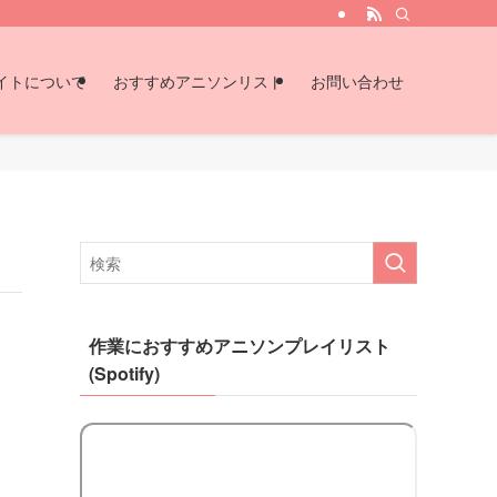
イトについて
おすすめアニソンリスト
お問い合わせ
作業におすすめアニソンプレイリスト
(Spotify)