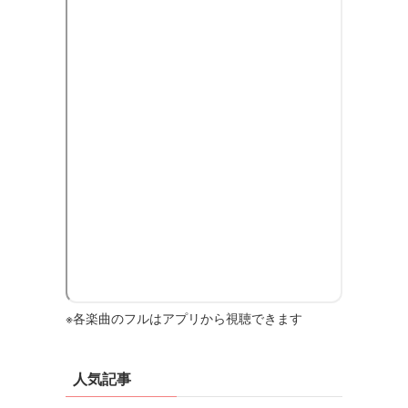
※各楽曲のフルはアプリから視聴できます
人気記事