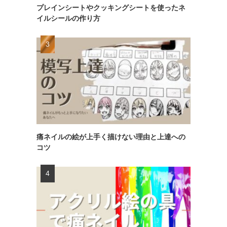
プレインシートやクッキングシートを使ったネ
イルシールの作り方
痛ネイルの絵が上手く描けない理由と上達への
コツ