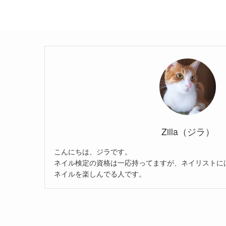
Zilla（ジラ）
こんにちは、ジラです。
ネイル検定の資格は一応持ってますが、ネイリストに
ネイルを楽しんでる人です。