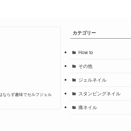
カテゴリー
How to
その他
ジェルネイル
スタンピングネイル
はならず趣味でセルフジェル
痛ネイル