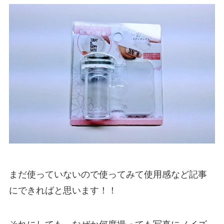
まだ使っていないので使ってみて使用感など記事
にできればと思います！！