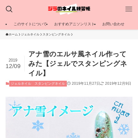
このサイトについて
おすすめアニソンリスト
お問い合わせ
ホーム
ジェルネイル
スタンピングネイル
アナ雪のエルサ風ネイル作って
2019
みた【ジェルでスタンピングネ
12/09
イル】
2019年11月27日
2019年12月9日
ジェルネイル
スタンピングネイル