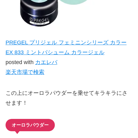
PREGEL プリジェル フェミニンシリーズ カラー
EX 833 ミントパシューム カラージェル
posted with
カエレバ
楽天市場で検索
この上にオーロラパウダーを乗せてキラキラにさ
せます！
オーロラパウダー