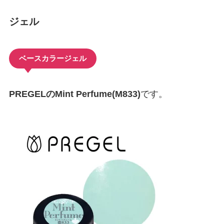
ジェル
ベースカラージェル
PREGELのMint Perfume(M833)
です。