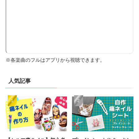
※各楽曲のフルはアプリから視聴できます。
人気記事