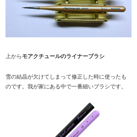
上から
モアクチュールのライナーブラシ
雪の結晶が欠けてしまって修正した時に使ったも
のです。我が家にある中で一番細いブラシです。