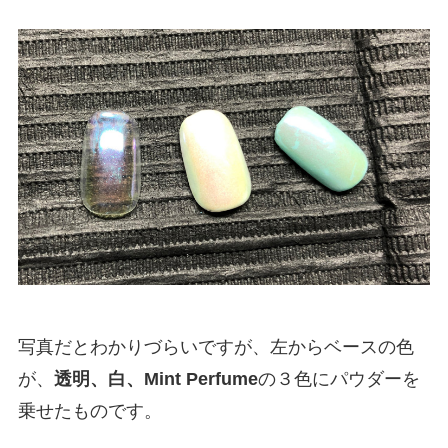
写真だとわかりづらいですが、左からベースの色
が、
透明、白、Mint Perfume
の３色にパウダーを
乗せたものです。