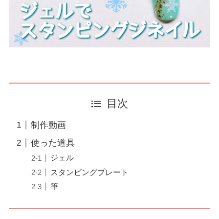
目次
制作動画
使った道具
ジェル
スタンピングプレート
筆