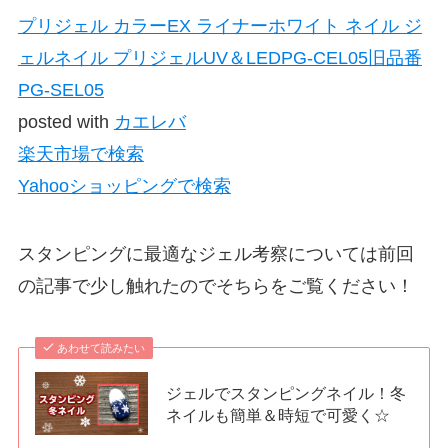
プリジェル カラーEX ライナーホワイト ネイル ジ
ェルネイル プリジェルUV＆LEDPG-CEL05旧品番
PG-SEL05
posted with
カエレバ
楽天市場で検索
Yahooショッピングで検索
スタンピングに最適なジェル考察については前回
の記事で少し触れたのでそちらをご覧ください！
あわせて読みたい
ジェルでスタンピングネイル！冬
ネイルも簡単＆時短で可愛く☆