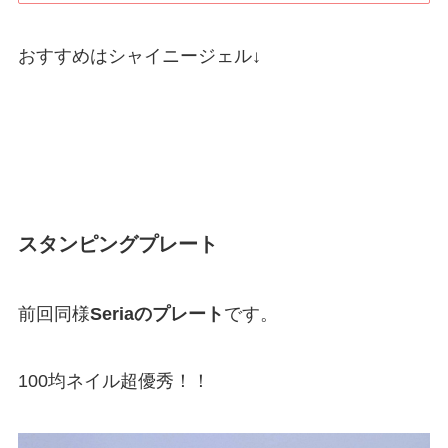
おすすめはシャイニージェル↓
スタンピングプレート
前回同様
Seriaのプレート
です。
100均ネイル超優秀！！