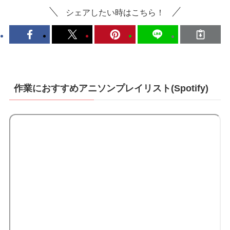
シェアしたい時はこちら！
作業におすすめアニソンプレイリスト(Spotify)