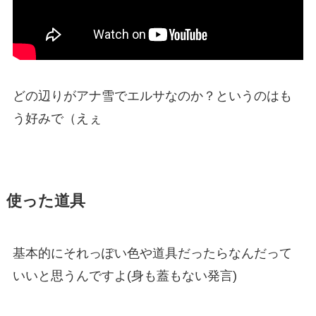
どの辺りがアナ雪でエルサなのか？というのはも
う好みで（えぇ
使った道具
基本的にそれっぽい色や道具だったらなんだって
いいと思うんですよ(身も蓋もない発言)