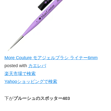
More Couture モアジェルブラシ ライナー6mm
posted with
カエレバ
楽天市場で検索
Yahooショッピングで検索
下が
ブルーシュのスポッター403