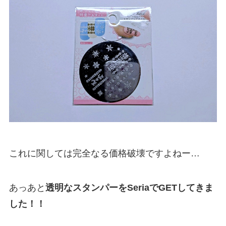
これに関しては完全なる価格破壊ですよねー…
あっあと
透明なスタンパーをSeriaでGETしてきま
した！！