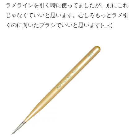
ラメラインを引く時に使ってましたが、別にこれ
じゃなくていいと思います。むしろもっとラメ引
くのに向いたブラシでいいと思います(-_-;)