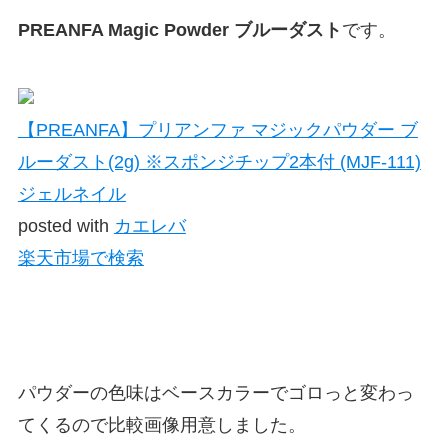
PREANFA Magic Powder ブルーダスト
です。
【PREANFA】プリアンファ マジックパウダー ブ
ルーダスト(2g) ※スポンジチップ2本付 (MJF-111)
ジェルネイル
posted with
カエレバ
楽天市場で検索
パウダーの色味はベースカラーでゴロっと変わっ
てくるので比較画像用意しました。