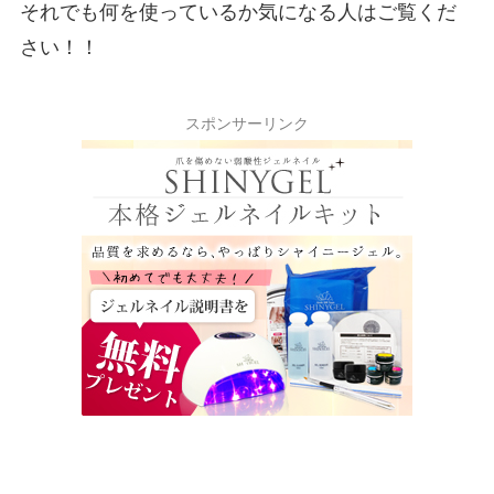
それでも何を使っているか気になる人はご覧くだ
さい！！
スポンサーリンク